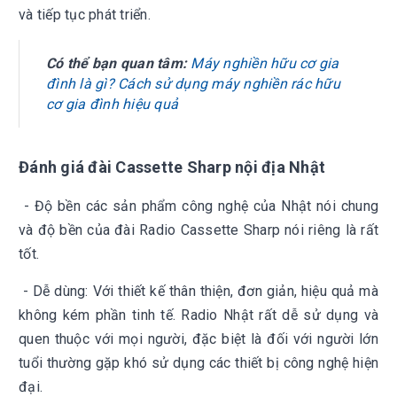
và tiếp tục phát triển.
Có thể bạn quan tâm:
Máy nghiền hữu cơ gia
đình là gì? Cách sử dụng máy nghiền rác hữu
cơ gia đình hiệu quả
Đánh giá đài
Cassette Sharp nội địa Nhật
- Độ bền các sản phẩm công nghệ của Nhật nói chung
và độ bền của đài Radio Cassette Sharp nói riêng là rất
tốt.
- Dễ dùng: Với thiết kế thân thiện, đơn giản, hiệu quả mà
không kém phần tinh tế. Radio Nhật rất dễ sử dụng và
quen thuộc với mọi người, đặc biệt là đối với người lớn
tuổi thường gặp khó sử dụng các thiết bị công nghệ hiện
đại.