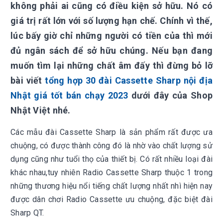
không phải ai cũng có điều kiện sở hữu. Nó có
giá trị rất lớn với số lượng hạn chế. Chính vì thế,
lúc bấy giờ chỉ những người có tiền của thì mới
đủ ngân sách để sở hữu chúng. Nếu bạn đang
muốn tìm lại những chất âm đấy thì đừng bỏ lỡ
bài viết
tổng hợp 30 đài Cassette Sharp nội địa
Nhật giá tốt bán chạy 2023
dưới đây của Shop
Nhật Việt nhé.
Các mẫu đài Cassette Sharp là sản phẩm rất được ưa
chuộng, có được thành công đó là nhờ vào chất lượng sử
dụng cũng như tuổi thọ của thiết bị. Có rất nhiều loại đài
khác nhau,tuy nhiên Radio Cassette Sharp thuộc 1 trong
những thương hiệu nổi tiếng chất lượng nhất nhì hiện nay
được dân chơi Radio Cassette ưu chuộng, đặc biệt đài
Sharp QT.