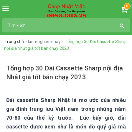
0
Toggle
navigation
Trang chủ
kinh-nghiem-hay
Tổng hợp 30 Đài Cassette Sharp
nội địa Nhật giá tốt bán chạy 2023
Tổng hợp 30 Đài Cassette Sharp nội địa
Nhật giá tốt bán chạy 2023
Đài cassette Sharp Nhật là mơ ước của nhiều
gia đình trung lưu Việt nam trong những năm
70-80 của thế kỷ trước. Lúc bấy giờ, đài
cassette được xem như là món đồ quý giá mà