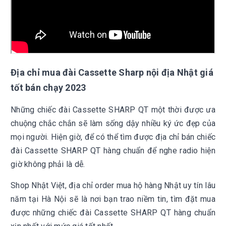
Địa chỉ mua đài
Cassette Sharp nội địa Nhật giá
tốt bán chạy 2023
Những chiếc đài Cassette SHARP QT một thời được ưa
chuộng chắc chắn sẽ làm sống dậy nhiều ký ức đẹp của
mọi người. Hiện giờ, để có thể tìm được địa chỉ bán chiếc
đài Cassette SHARP QT hàng chuẩn để nghe radio hiện
giờ không phải là dễ.
Shop Nhật Việt, địa chỉ order mua hộ hàng Nhật uy tín lâu
năm tại Hà Nội sẽ là nơi bạn trao niềm tin, tìm đặt mua
được những chiếc đài Cassette SHARP QT hàng chuẩn