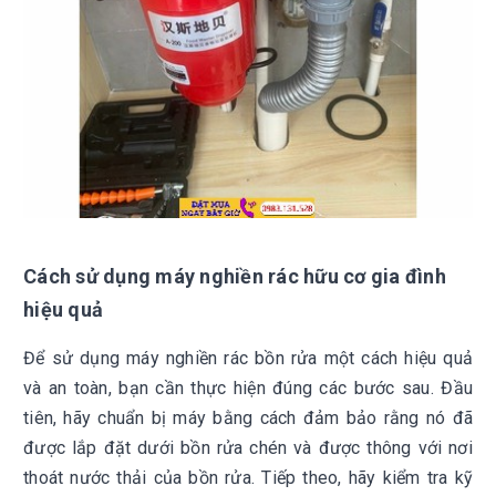
Cách sử dụng máy nghiền rác hữu cơ gia đình
hiệu quả
Để sử dụng máy nghiền rác bồn rửa một cách hiệu quả
và an toàn, bạn cần thực hiện đúng các bước sau. Đầu
tiên, hãy chuẩn bị máy bằng cách đảm bảo rằng nó đã
được lắp đặt dưới bồn rửa chén và được thông với nơi
thoát nước thải của bồn rửa. Tiếp theo, hãy kiểm tra kỹ