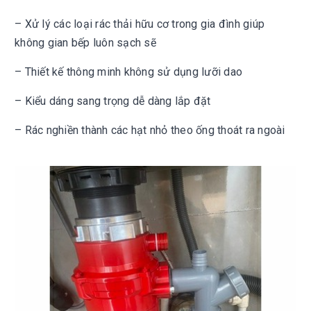
– Xử lý các loại rác thải hữu cơ trong gia đình giúp
không gian bếp luôn sạch sẽ
– Thiết kế thông minh không sử dụng lưỡi dao
– Kiểu dáng sang trọng dễ dàng lắp đặt
– Rác nghiền thành các hạt nhỏ theo ống thoát ra ngoài