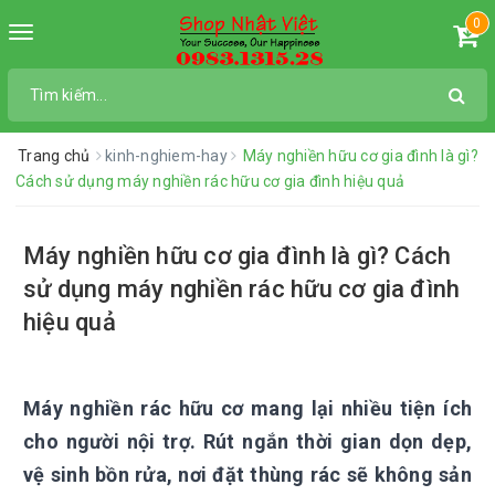
0
Toggle
navigation
Trang chủ
kinh-nghiem-hay
Máy nghiền hữu cơ gia đình là gì?
Cách sử dụng máy nghiền rác hữu cơ gia đình hiệu quả
Máy nghiền hữu cơ gia đình là gì? Cách
sử dụng máy nghiền rác hữu cơ gia đình
hiệu quả
Máy nghiền rác hữu cơ mang lại nhiều tiện ích
cho người nội trợ. Rút ngắn thời gian dọn dẹp,
vệ sinh bồn rửa, nơi đặt thùng rác sẽ không sản