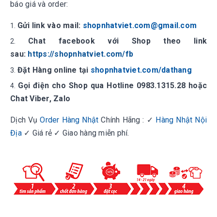
báo giá và order:
Gửi link vào mail:
shopnhatviet.com@gmail.com
Chat facebook với Shop theo link
sau:
https://shopnhatviet.com/fb
Đặt Hàng online tại
shopnhatviet.com/dathang
Gọi điện cho Shop qua Hotline 0983.1315.28 hoặc
Chat Viber, Zalo
Dịch Vụ
Order Hàng Nhật
Chính Hãng : ✓
Hàng Nhật Nội
Địa
✓ Giá rẻ ✓ Giao hàng miễn phí.