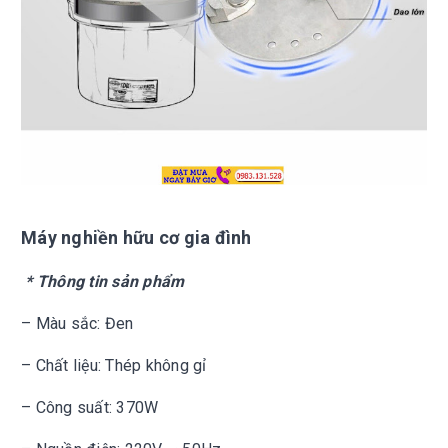
Máy nghiền hữu cơ gia đình
* Thông tin sản phẩm
– Màu sắc: Đen
– Chất liệu: Thép không gỉ
– Công suất: 370W