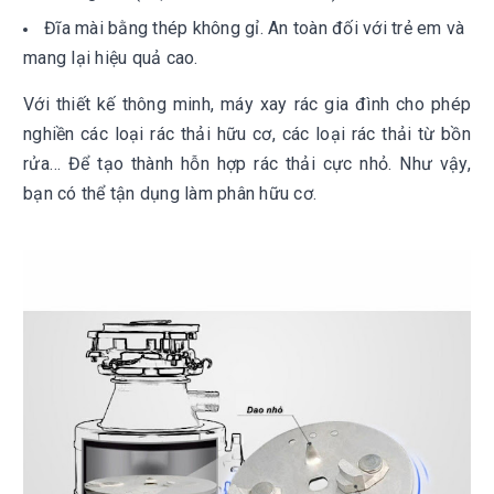
Đĩa mài bằng thép không gỉ. An toàn đối với trẻ em và
mang lại hiệu quả cao.
Với thiết kế thông minh, máy xay rác gia đình cho phép
nghiền các loại rác thải hữu cơ, các loại rác thải từ bồn
rửa… Để tạo thành hỗn hợp rác thải cực nhỏ. Như vậy,
bạn có thể tận dụng làm phân hữu cơ.