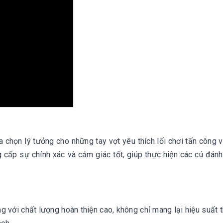
a chọn lý tưởng cho những tay vợt yêu thích lối chơi tấn công 
 cấp sự chính xác và cảm giác tốt, giúp thực hiện các cú đán
ọng với chất lượng hoàn thiện cao, không chỉ mang lại hiệu suất 