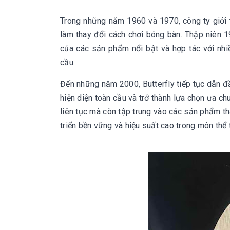
Trong những năm 1960 và 1970, công ty giới th
làm thay đổi cách chơi bóng bàn. Thập niên 
của các sản phẩm nổi bật và hợp tác với nhiề
cầu.
Đến những năm 2000, Butterfly tiếp tục dẫn đ
hiện diện toàn cầu và trở thành lựa chọn ưa chu
liên tục mà còn tập trung vào các sản phẩm th
triển bền vững và hiệu suất cao trong môn thể