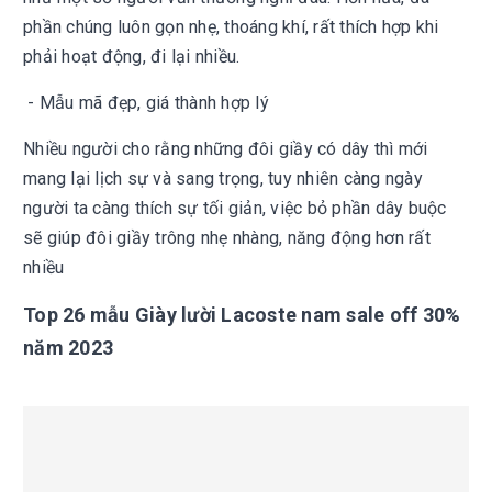
phần chúng luôn gọn nhẹ, thoáng khí, rất thích hợp khi
phải hoạt động, đi lại nhiều.
- Mẫu mã đẹp, giá thành hợp lý
Nhiều người cho rằng những đôi giầy có dây thì mới
mang lại lịch sự và sang trọng, tuy nhiên càng ngày
người ta càng thích sự tối giản, việc bỏ phần dây buộc
sẽ giúp đôi giầy trông nhẹ nhàng, năng động hơn rất
nhiều
Top 26 mẫu Giày lười Lacoste nam sale off 30%
năm 2023