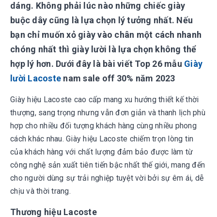
dáng. Không phải lúc nào những chiếc giày
buộc dây cũng là lựa chọn lý tưởng nhất. Nếu
bạn chỉ muốn xỏ giày vào chân một cách nhanh
chóng nhất thì giày lười là lựa chọn không thể
hợp lý hơn. Dưới đây là bài viết Top 26 mẫu
Giày
lười Lacoste
nam sale off 30% năm 2023
Giày hiệu Lacoste cao cấp mang xu hướng thiết kế thời
thượng, sang trọng nhưng vẫn đơn giản và thanh lịch phù
hợp cho nhiều đối tượng khách hàng cùng nhiều phong
cách khác nhau. Giày hiệu Lacoste chiếm trọn lòng tin
của khách hàng với chất lượng đảm bảo được làm từ
công nghệ sản xuất tiên tiến bậc nhất thế giới, mang đến
cho người dùng sự trải nghiệp tuyệt vời bởi sự êm ái, dễ
chịu và thời trang.
Thương hiệu Lacoste