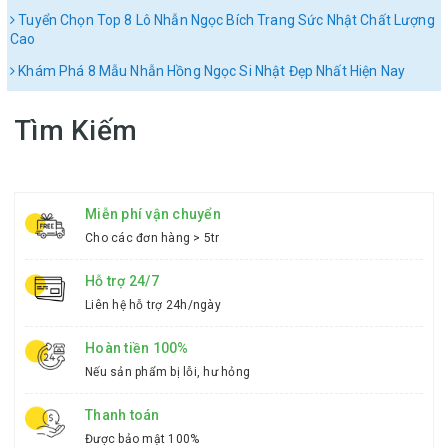
Tuyển Chọn Top 8 Lô Nhẫn Ngọc Bích Trang Sức Nhật Chất Lượng
Cao
Khám Phá 8 Mẫu Nhẫn Hồng Ngọc Si Nhật Đẹp Nhất Hiện Nay
Tìm Kiếm
Miễn phí vận chuyển
Cho các đơn hàng > 5tr
Hỗ trợ 24/7
Liên hệ hỗ trợ 24h/ngày
Hoàn tiền 100%
Nếu sản phẩm bị lỗi, hư hỏng
Thanh toán
Được bảo mật 100%