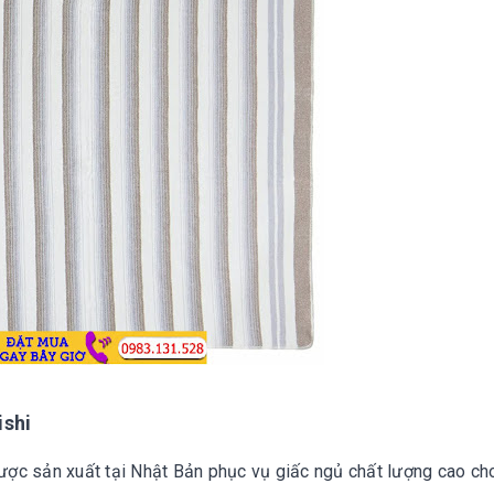
ishi
ược sản xuất tại Nhật Bản phục vụ giấc ngủ chất lượng cao ch